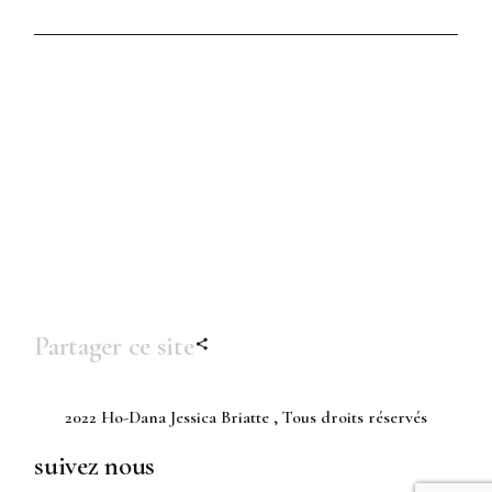
Partager ce site
2022
Ho-Dana Jessica Briatte
, Tous droits réservés
suivez nous