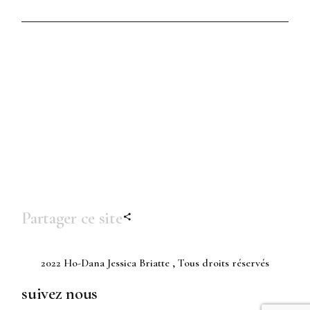
Partager ce site
2022
Ho-Dana Jessica Briatte
, Tous droits réservés
suivez nous